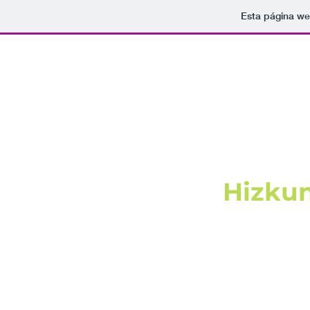
Esta página we
Hizkun