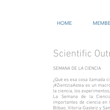
HOME
MEMBE
Scientific Ou
SEMANA DE LA CIENCIA
¿Qué es esa cosa llamada ci
¡#ZientziaAstea es un macro
la ciencia, los experimentos,
La Semana de la Cienci
importantes de ciencia en 
Bilbao, Vitoria-Gasteiz y Sa