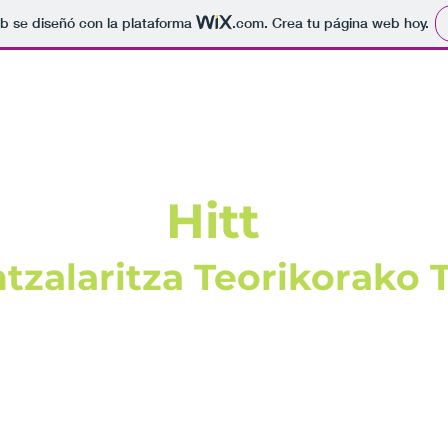
b se diseñó con la plataforma
.com
. Crea tu página web hoy.
Hitt
tzalaritza Teorikorako 